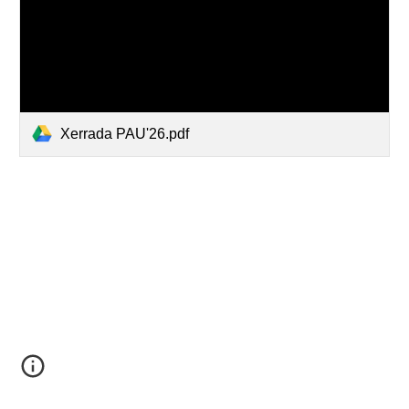
Xerrada PAU'26.pdf